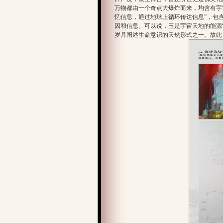
万物都由一个奇点大爆炸而来，均含有宇宙
忆信息，通过地球上循环传达信息”，包含
因和信息。可以说，玉是宇宙天地的能源“
岁月阐述生命意识的天然形式之一。故此，